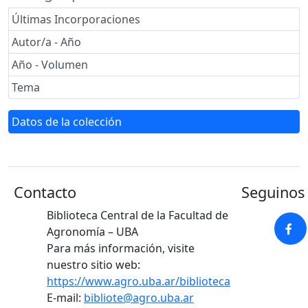
Últimas Incorporaciones
Autor/a - Año
Año - Volumen
Tema
Datos de la colección
Contacto
Seguinos 
Biblioteca Central de la Facultad de
Agronomía – UBA
Para más información, visite
nuestro sitio web:
https://www.agro.uba.ar/biblioteca
E-mail:
bibliote@agro.uba.ar