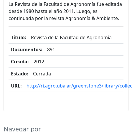
La Revista de la Facultad de Agronomía fue editada
desde 1980 hasta el año 2011. Luego, es
continuada por la revista Agronomía & Ambiente.
Título:
Revista de la Facultad de Agronomía
Documentos:
891
Creada:
2012
Estado:
Cerrada
URL:
http://ri.agro.uba.ar/greenstone3/library/coll
Navegar por