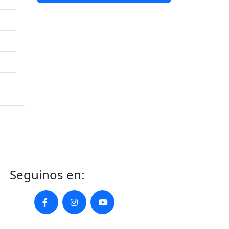
Seguinos en: