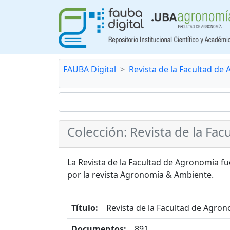
FAUBA Digital
Revista de la Facultad de
Colección: Revista de la Fa
La Revista de la Facultad de Agronomía f
por la revista Agronomía & Ambiente.
Título:
Revista de la Facultad de Agro
Documentos:
891