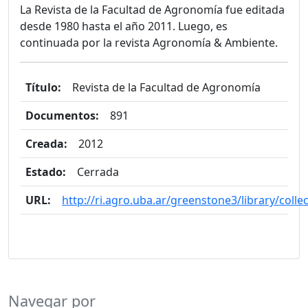
La Revista de la Facultad de Agronomía fue editada
desde 1980 hasta el año 2011. Luego, es
continuada por la revista Agronomía & Ambiente.
Título:
Revista de la Facultad de Agronomía
Documentos:
891
Creada:
2012
Estado:
Cerrada
URL:
http://ri.agro.uba.ar/greenstone3/library/coll
Navegar por