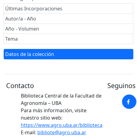
Últimas Incorporaciones
Autor/a - Año
Año - Volumen
Tema
Datos de la colección
Contacto
Seguinos 
Biblioteca Central de la Facultad de
Agronomía – UBA
Para más información, visite
nuestro sitio web:
https://www.agro.uba.ar/biblioteca
E-mail:
bibliote@agro.uba.ar