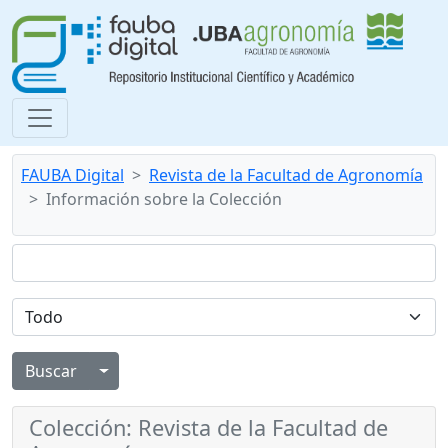
FAUBA Digital
Revista de la Facultad de Agronomía
Información sobre la Colección
Alternar menú desplegable
Colección: Revista de la Facultad de