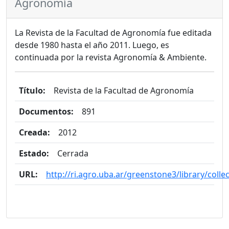
Agronomía
La Revista de la Facultad de Agronomía fue editada
desde 1980 hasta el año 2011. Luego, es
continuada por la revista Agronomía & Ambiente.
Título:
Revista de la Facultad de Agronomía
Documentos:
891
Creada:
2012
Estado:
Cerrada
URL:
http://ri.agro.uba.ar/greenstone3/library/coll