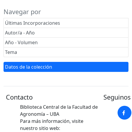
Navegar por
Últimas Incorporaciones
Autor/a - Año
Año - Volumen
Tema
Datos de la colección
Contacto
Seguinos 
Biblioteca Central de la Facultad de
Agronomía – UBA
Para más información, visite
nuestro sitio web: