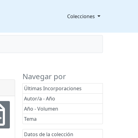
Colecciones
splegable
Navegar por
Últimas Incorporaciones
Autor/a - Año
Año - Volumen
Tema
Datos de la colección