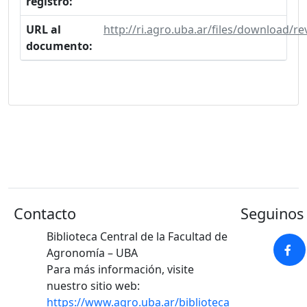
registro:
URL al
http://ri.agro.uba.ar/files/download/
documento:
Contacto
Seguinos 
Biblioteca Central de la Facultad de
Agronomía – UBA
Para más información, visite
nuestro sitio web:
https://www.agro.uba.ar/biblioteca