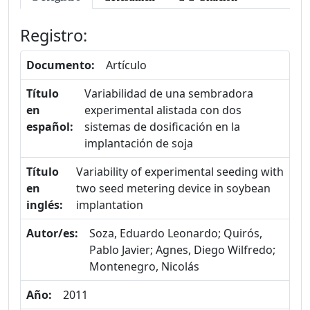
Registro:
Documento:
Artículo
Título
Variabilidad de una sembradora
en
experimental alistada con dos
español:
sistemas de dosificación en la
implantación de soja
Título
Variability of experimental seeding with
en
two seed metering device in soybean
inglés:
implantation
Autor/es:
Soza, Eduardo Leonardo; Quirós,
Pablo Javier; Agnes, Diego Wilfredo;
Montenegro, Nicolás
Año:
2011