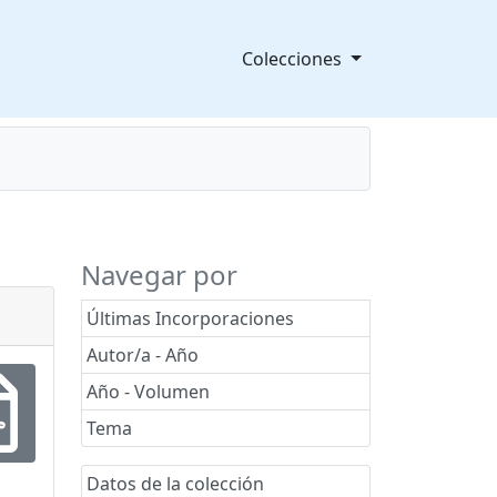
Colecciones
splegable
Navegar por
Últimas Incorporaciones
Autor/a - Año
Año - Volumen
Tema
Datos de la colección