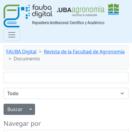
FAUBA Digital
Revista de la Facultad de Agronomía
Documento
Alternar menú desplegable
Navegar por