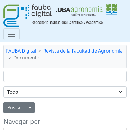
FAUBA Digital
Revista de la Facultad de Agronomía
Documento
Alternar menú desplegable
Navegar por