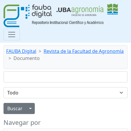
FAUBA Digital
Revista de la Facultad de Agronomía
Documento
Alternar menú desplegable
Navegar por