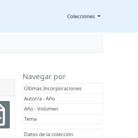
Colecciones
splegable
Navegar por
Últimas Incorporaciones
Autor/a - Año
Año - Volumen
Tema
Datos de la colección