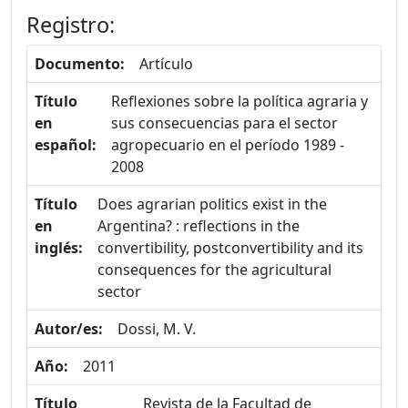
Registro:
Documento:
Artículo
Título
Reflexiones sobre la política agraria y
en
sus consecuencias para el sector
español:
agropecuario en el período 1989 -
2008
Título
Does agrarian politics exist in the
en
Argentina? : reflections in the
inglés:
convertibility, postconvertibility and its
consequences for the agricultural
sector
Autor/es:
Dossi, M. V.
Año:
2011
Título
Revista de la Facultad de