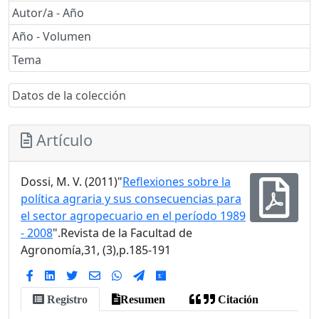
Autor/a - Año
Año - Volumen
Tema
Datos de la colección
Artículo
Dossi, M. V. (2011)"
Reflexiones sobre la
política agraria y sus consecuencias para
el sector agropecuario en el período 1989
- 2008
".Revista de la Facultad de
Agronomía,31, (3),p.185-191
Registro
Resumen
Citación