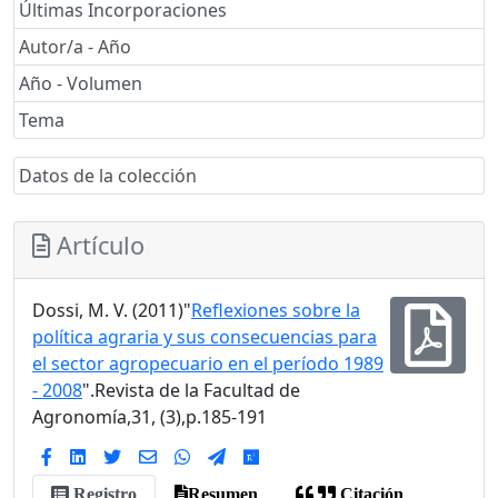
Últimas Incorporaciones
Autor/a - Año
Año - Volumen
Tema
Datos de la colección
Artículo
Dossi, M. V. (2011)"
Reflexiones sobre la
política agraria y sus consecuencias para
el sector agropecuario en el período 1989
- 2008
".Revista de la Facultad de
Agronomía,31, (3),p.185-191
Registro
Resumen
Citación