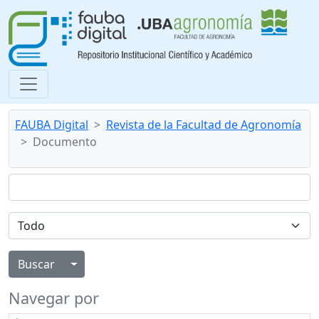
FAUBA Digital
Revista de la Facultad de Agronomía
Documento
Alternar menú desplegable
Navegar por