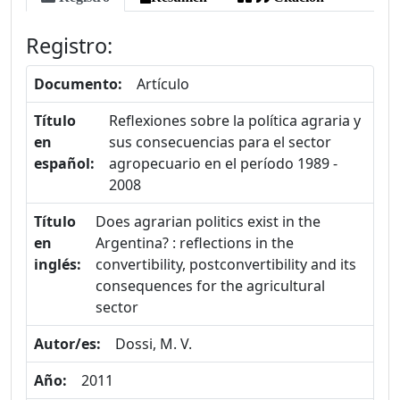
Registro:
Documento:
Artículo
Título
Reflexiones sobre la política agraria y
en
sus consecuencias para el sector
español:
agropecuario en el período 1989 -
2008
Título
Does agrarian politics exist in the
en
Argentina? : reflections in the
inglés:
convertibility, postconvertibility and its
consequences for the agricultural
sector
Autor/es:
Dossi, M. V.
Año:
2011