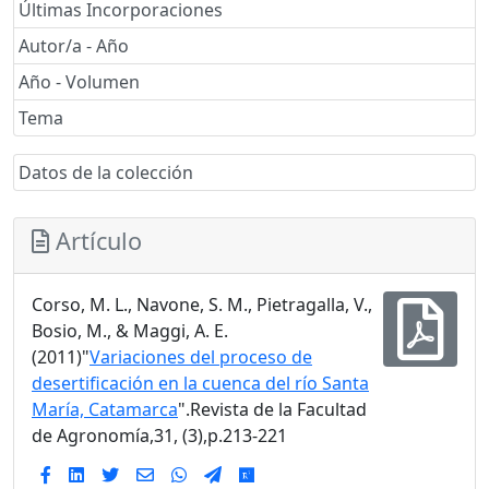
Últimas Incorporaciones
Autor/a - Año
Año - Volumen
Tema
Datos de la colección
Artículo
Corso, M. L., Navone, S. M., Pietragalla, V.,
Bosio, M., & Maggi, A. E.
(2011)"
Variaciones del proceso de
desertificación en la cuenca del río Santa
María, Catamarca
".Revista de la Facultad
de Agronomía,31, (3),p.213-221