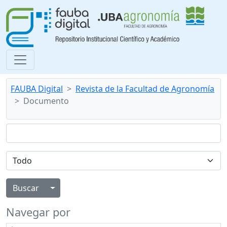
FAUBA Digital
Revista de la Facultad de Agronomía
Documento
Alternar menú desplegable
Navegar por