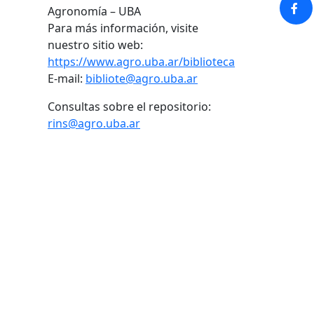
Agronomía – UBA
Para más información, visite
nuestro sitio web:
https://www.agro.uba.ar/biblioteca
E-mail:
bibliote@agro.uba.ar
Consultas sobre el repositorio:
rins@agro.uba.ar