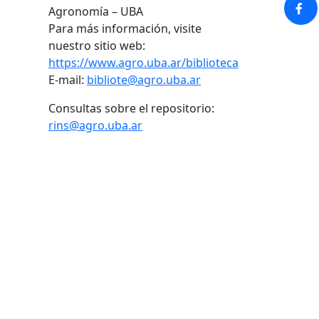
Agronomía – UBA
Para más información, visite
nuestro sitio web:
https://www.agro.uba.ar/biblioteca
E-mail:
bibliote@agro.uba.ar
Consultas sobre el repositorio:
rins@agro.uba.ar