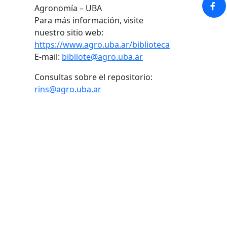
Agronomía – UBA
Para más información, visite
nuestro sitio web:
https://www.agro.uba.ar/biblioteca
E-mail:
bibliote@agro.uba.ar
Consultas sobre el repositorio:
rins@agro.uba.ar