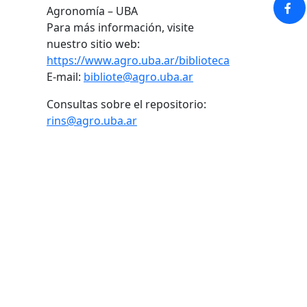
Agronomía – UBA
Para más información, visite
nuestro sitio web:
https://www.agro.uba.ar/biblioteca
E-mail:
bibliote@agro.uba.ar
Consultas sobre el repositorio:
rins@agro.uba.ar