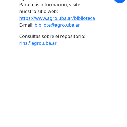
Para más información, visite
nuestro sitio web:
https://www.agro.uba.ar/biblioteca
E-mail:
bibliote@agro.uba.ar
Consultas sobre el repositorio:
rins@agro.uba.ar