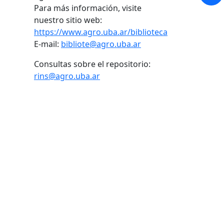
Para más información, visite
nuestro sitio web:
https://www.agro.uba.ar/biblioteca
E-mail:
bibliote@agro.uba.ar
Consultas sobre el repositorio:
rins@agro.uba.ar