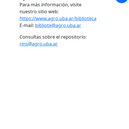
Para más información, visite
nuestro sitio web:
https://www.agro.uba.ar/biblioteca
E-mail:
bibliote@agro.uba.ar
Consultas sobre el repositorio:
rins@agro.uba.ar