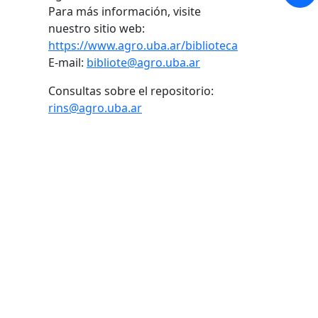
Para más información, visite
nuestro sitio web:
https://www.agro.uba.ar/biblioteca
E-mail:
bibliote@agro.uba.ar
Consultas sobre el repositorio:
rins@agro.uba.ar