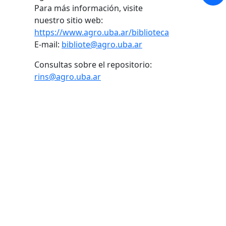
Para más información, visite
nuestro sitio web:
https://www.agro.uba.ar/biblioteca
E-mail:
bibliote@agro.uba.ar
Consultas sobre el repositorio:
rins@agro.uba.ar