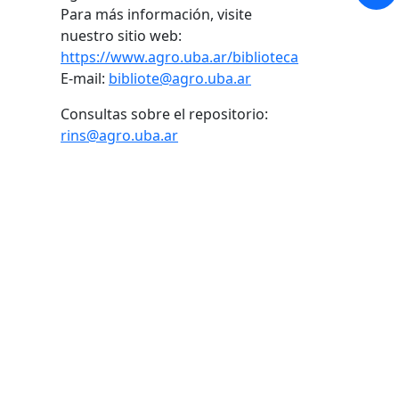
Para más información, visite
nuestro sitio web:
https://www.agro.uba.ar/biblioteca
E-mail:
bibliote@agro.uba.ar
Consultas sobre el repositorio:
rins@agro.uba.ar