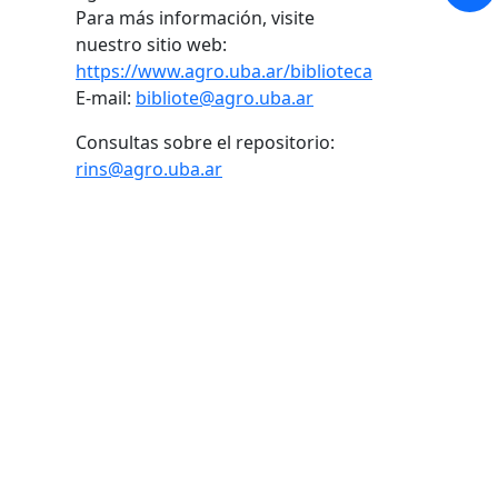
Para más información, visite
nuestro sitio web:
https://www.agro.uba.ar/biblioteca
E-mail:
bibliote@agro.uba.ar
Consultas sobre el repositorio:
rins@agro.uba.ar