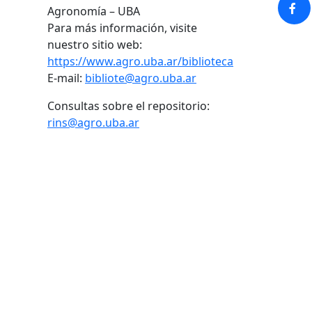
Agronomía – UBA
Para más información, visite
nuestro sitio web:
https://www.agro.uba.ar/biblioteca
E-mail:
bibliote@agro.uba.ar
Consultas sobre el repositorio:
rins@agro.uba.ar