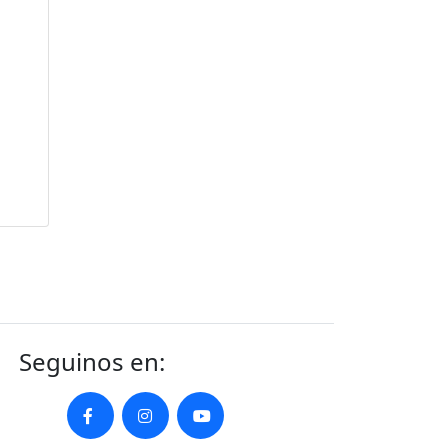
Seguinos en: