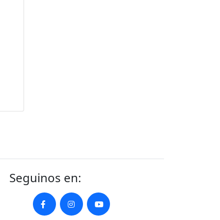
Seguinos en: