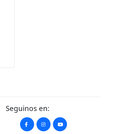
Seguinos en: