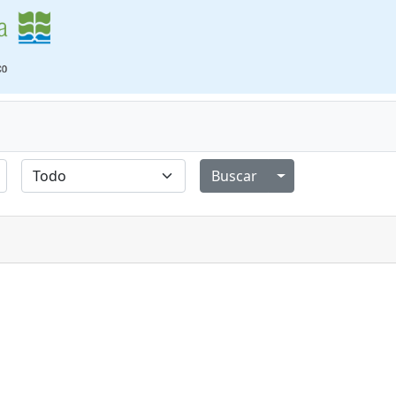
Alternar menú de