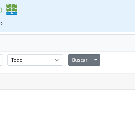
Alternar menú de