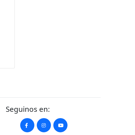
Seguinos en: