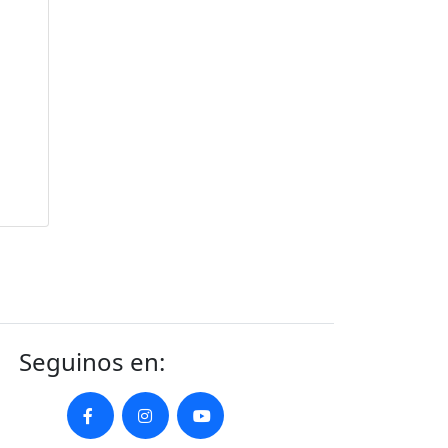
Seguinos en: