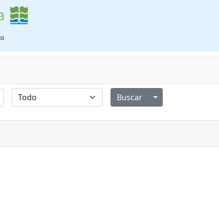
Alternar menú de