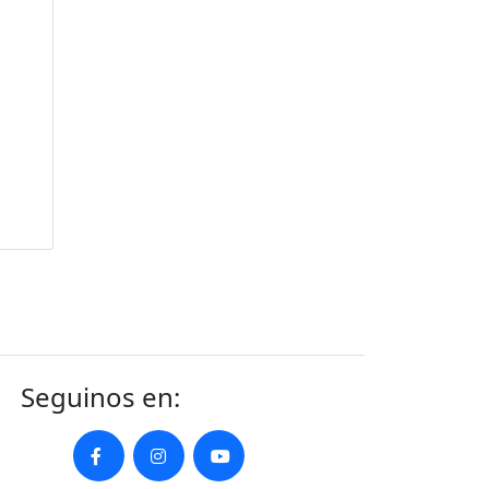
Seguinos en: