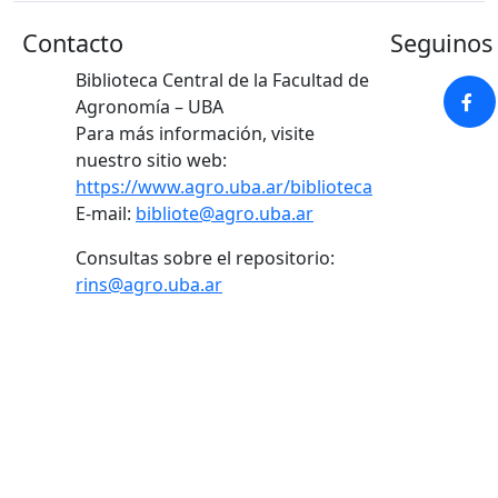
Contacto
Seguinos 
Biblioteca Central de la Facultad de
Agronomía – UBA
Para más información, visite
nuestro sitio web:
https://www.agro.uba.ar/biblioteca
E-mail:
bibliote@agro.uba.ar
Consultas sobre el repositorio:
rins@agro.uba.ar