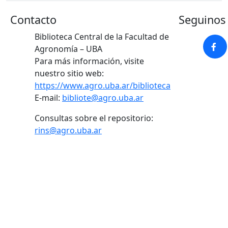
Contacto
Seguinos 
Biblioteca Central de la Facultad de
Agronomía – UBA
Para más información, visite
nuestro sitio web:
https://www.agro.uba.ar/biblioteca
E-mail:
bibliote@agro.uba.ar
Consultas sobre el repositorio:
rins@agro.uba.ar