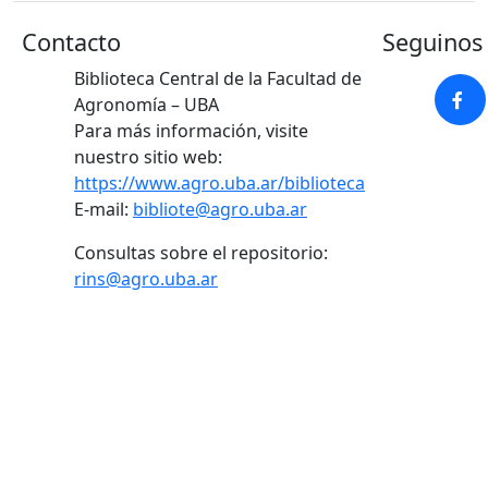
Contacto
Seguinos 
Biblioteca Central de la Facultad de
Agronomía – UBA
Para más información, visite
nuestro sitio web:
https://www.agro.uba.ar/biblioteca
E-mail:
bibliote@agro.uba.ar
Consultas sobre el repositorio:
rins@agro.uba.ar