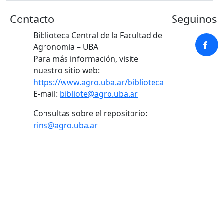
Contacto
Seguinos 
Biblioteca Central de la Facultad de
Agronomía – UBA
Para más información, visite
nuestro sitio web:
https://www.agro.uba.ar/biblioteca
E-mail:
bibliote@agro.uba.ar
Consultas sobre el repositorio:
rins@agro.uba.ar