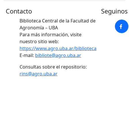
Contacto
Seguinos 
Biblioteca Central de la Facultad de
Agronomía – UBA
Para más información, visite
nuestro sitio web:
https://www.agro.uba.ar/biblioteca
E-mail:
bibliote@agro.uba.ar
Consultas sobre el repositorio:
rins@agro.uba.ar