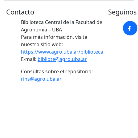
Contacto
Seguinos 
Biblioteca Central de la Facultad de
Agronomía – UBA
Para más información, visite
nuestro sitio web:
https://www.agro.uba.ar/biblioteca
E-mail:
bibliote@agro.uba.ar
Consultas sobre el repositorio:
rins@agro.uba.ar