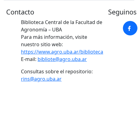
Contacto
Seguinos 
Biblioteca Central de la Facultad de
Agronomía – UBA
Para más información, visite
nuestro sitio web:
https://www.agro.uba.ar/biblioteca
E-mail:
bibliote@agro.uba.ar
Consultas sobre el repositorio:
rins@agro.uba.ar