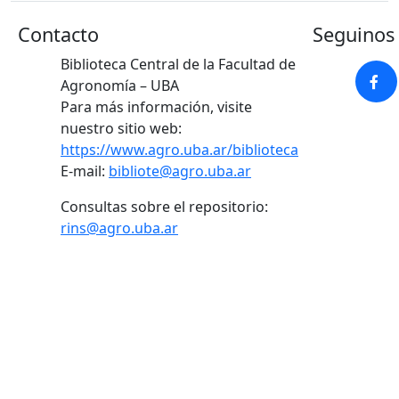
Contacto
Seguinos 
Biblioteca Central de la Facultad de
Agronomía – UBA
Para más información, visite
nuestro sitio web:
https://www.agro.uba.ar/biblioteca
E-mail:
bibliote@agro.uba.ar
Consultas sobre el repositorio:
rins@agro.uba.ar