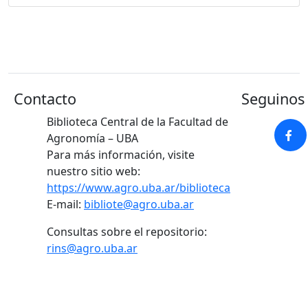
Contacto
Seguinos 
Biblioteca Central de la Facultad de
Agronomía – UBA
Para más información, visite
nuestro sitio web:
https://www.agro.uba.ar/biblioteca
E-mail:
bibliote@agro.uba.ar
Consultas sobre el repositorio:
rins@agro.uba.ar