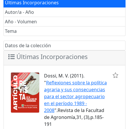
Últimas Incorporaciones
Autor/a - Año
Año - Volumen
Tema
Datos de la colección
Últimas Incorporaciones
Dossi, M. V. (2011).
"
Reflexiones sobre la política
agraria y sus consecuencias
para el sector agropecuario
en el período 1989 -
2008
".Revista de la Facultad
de Agronomía,31, (3),p.185-
191