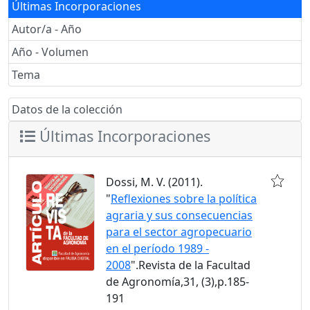
Últimas Incorporaciones
Autor/a - Año
Año - Volumen
Tema
Datos de la colección
Últimas Incorporaciones
Dossi, M. V. (2011).
"
Reflexiones sobre la política
agraria y sus consecuencias
para el sector agropecuario
en el período 1989 -
2008
".Revista de la Facultad
de Agronomía,31, (3),p.185-
191