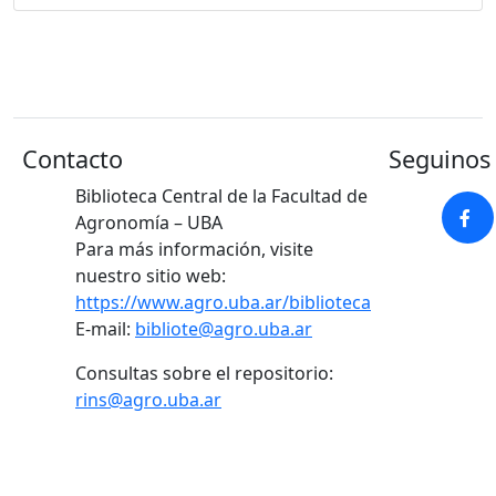
Contacto
Seguinos 
Biblioteca Central de la Facultad de
Agronomía – UBA
Para más información, visite
nuestro sitio web:
https://www.agro.uba.ar/biblioteca
E-mail:
bibliote@agro.uba.ar
Consultas sobre el repositorio:
rins@agro.uba.ar