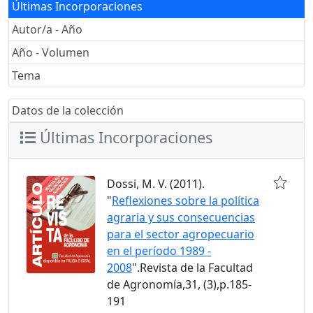
Últimas Incorporaciones
Autor/a - Año
Año - Volumen
Tema
Datos de la colección
Últimas Incorporaciones
Dossi, M. V. (2011).
"
Reflexiones sobre la política
agraria y sus consecuencias
para el sector agropecuario
en el período 1989 -
2008
".Revista de la Facultad
de Agronomía,31, (3),p.185-
191