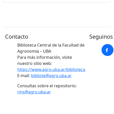
Contacto
Seguinos 
Biblioteca Central de la Facultad de
Agronomía – UBA
Para más información, visite
nuestro sitio web:
https://www.agro.uba.ar/biblioteca
E-mail:
bibliote@agro.uba.ar
Consultas sobre el repositorio:
rins@agro.uba.ar