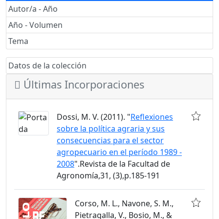
Autor/a - Año
Año - Volumen
Tema
Datos de la colección
Últimas Incorporaciones
Dossi, M. V. (2011). "
Reflexiones
sobre la política agraria y sus
consecuencias para el sector
agropecuario en el período 1989 -
2008
".Revista de la Facultad de
Agronomía,31, (3),p.185-191
Corso, M. L., Navone, S. M.,
Pietragalla, V., Bosio, M., &