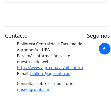
Contacto
Seguinos 
Biblioteca Central de la Facultad de
Agronomía – UBA
Para más información, visite
nuestro sitio web:
https://www.agro.uba.ar/biblioteca
E-mail:
bibliote@agro.uba.ar
Consultas sobre el repositorio:
rins@agro.uba.ar