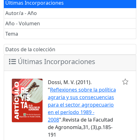
Últimas Incorporaciones
Autor/a - Año
Año - Volumen
Tema
Datos de la colección
Últimas Incorporaciones
Dossi, M. V. (2011).
"
Reflexiones sobre la política
agraria y sus consecuencias
para el sector agropecuario
en el período 1989 -
2008
".Revista de la Facultad
de Agronomía,31, (3),p.185-
191