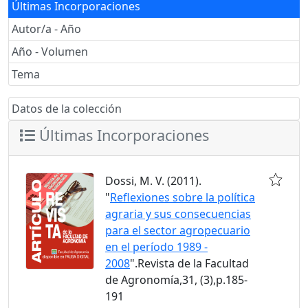
Últimas Incorporaciones
Autor/a - Año
Año - Volumen
Tema
Datos de la colección
Últimas Incorporaciones
Dossi, M. V. (2011).
"
Reflexiones sobre la política
agraria y sus consecuencias
para el sector agropecuario
en el período 1989 -
2008
".Revista de la Facultad
de Agronomía,31, (3),p.185-
191