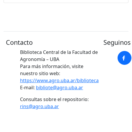
Contacto
Seguinos 
Biblioteca Central de la Facultad de
Agronomía – UBA
Para más información, visite
nuestro sitio web:
https://www.agro.uba.ar/biblioteca
E-mail:
bibliote@agro.uba.ar
Consultas sobre el repositorio:
rins@agro.uba.ar