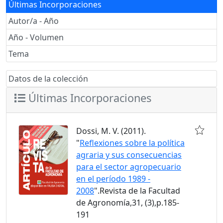
Últimas Incorporaciones
Autor/a - Año
Año - Volumen
Tema
Datos de la colección
Últimas Incorporaciones
Dossi, M. V. (2011).
"
Reflexiones sobre la política
agraria y sus consecuencias
para el sector agropecuario
en el período 1989 -
2008
".Revista de la Facultad
de Agronomía,31, (3),p.185-
191