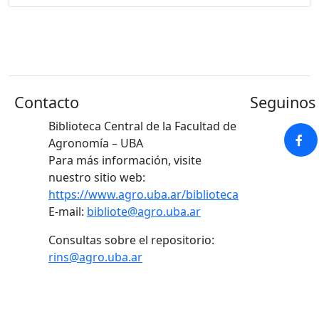
Contacto
Seguinos 
Biblioteca Central de la Facultad de
Agronomía – UBA
Para más información, visite
nuestro sitio web:
https://www.agro.uba.ar/biblioteca
E-mail:
bibliote@agro.uba.ar
Consultas sobre el repositorio:
rins@agro.uba.ar