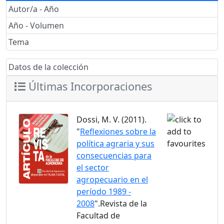
Autor/a - Año
Año - Volumen
Tema
Datos de la colección
Últimas Incorporaciones
Dossi, M. V. (2011).
"
Reflexiones sobre la
política agraria y sus
consecuencias para
el sector
agropecuario en el
período 1989 -
2008
".Revista de la
Facultad de