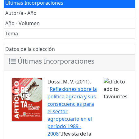
Últimas Incorporaciones
Autor/a - Año
Año - Volumen
Tema
Datos de la colección
Últimas Incorporaciones
Dossi, M. V. (2011).
"
Reflexiones sobre la
política agraria y sus
consecuencias para
el sector
agropecuario en el
período 1989 -
2008
".Revista de la