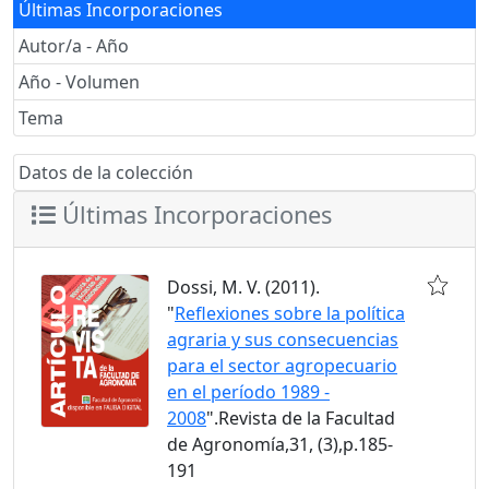
Últimas Incorporaciones
Autor/a - Año
Año - Volumen
Tema
Datos de la colección
Últimas Incorporaciones
Dossi, M. V. (2011).
"
Reflexiones sobre la política
agraria y sus consecuencias
para el sector agropecuario
en el período 1989 -
2008
".Revista de la Facultad
de Agronomía,31, (3),p.185-
191