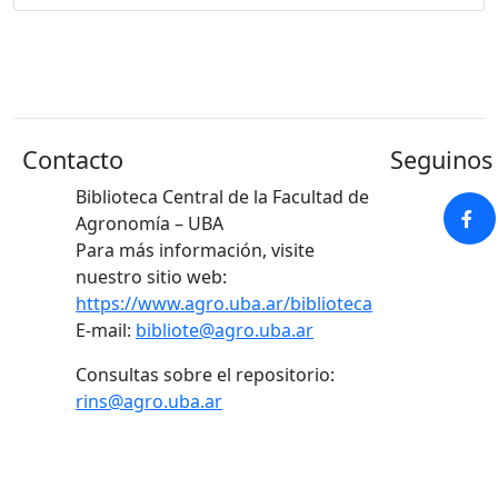
Contacto
Seguinos 
Biblioteca Central de la Facultad de
Agronomía – UBA
Para más información, visite
nuestro sitio web:
https://www.agro.uba.ar/biblioteca
E-mail:
bibliote@agro.uba.ar
Consultas sobre el repositorio:
rins@agro.uba.ar